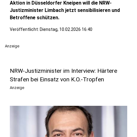
Aktion in Düsseldorfer Kneipen will die NRW-
Justizminister Limbach jetzt sensibilisieren und
Betroffene schützen.
Veröffentlicht:
Dienstag, 10.02.2026 16:40
Anzeige
NRW-Justizminister im Interview: Härtere
Strafen bei Einsatz von K.O.-Tropfen
Anzeige