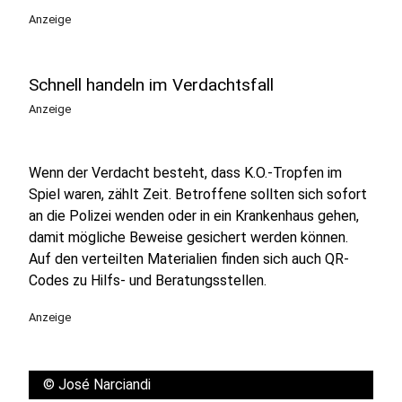
Anzeige
Schnell handeln im Verdachtsfall
Anzeige
Wenn der Verdacht besteht, dass K.O.-Tropfen im
Spiel waren, zählt Zeit. Betroffene sollten sich sofort
an die Polizei wenden oder in ein Krankenhaus gehen,
damit mögliche Beweise gesichert werden können.
Auf den verteilten Materialien finden sich auch QR-
Codes zu Hilfs- und Beratungsstellen.
Anzeige
©
José Narciandi