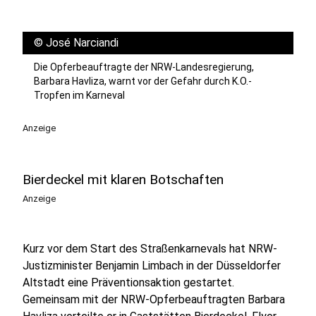
©
José Narciandi
Die Opferbeauftragte der NRW-Landesregierung,
Barbara Havliza, warnt vor der Gefahr durch K.O.-
Tropfen im Karneval
Anzeige
Bierdeckel mit klaren Botschaften
Anzeige
Kurz vor dem Start des Straßenkarnevals hat NRW-
Justizminister Benjamin Limbach in der Düsseldorfer
Altstadt eine Präventionsaktion gestartet.
Gemeinsam mit der NRW-Opferbeauftragten Barbara