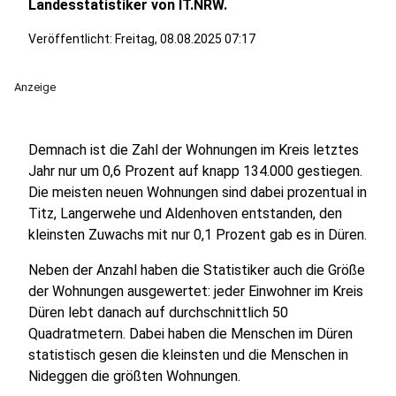
Landesstatistiker von IT.NRW.
Veröffentlicht:
Freitag, 08.08.2025 07:17
Anzeige
Demnach ist die Zahl der Wohnungen im Kreis letztes
Jahr nur um 0,6 Prozent auf knapp 134.000 gestiegen.
Die meisten neuen Wohnungen sind dabei prozentual in
Titz, Langerwehe und Aldenhoven entstanden, den
kleinsten Zuwachs mit nur 0,1 Prozent gab es in Düren.
Neben der Anzahl haben die Statistiker auch die Größe
der Wohnungen ausgewertet: jeder Einwohner im Kreis
Düren lebt danach auf durchschnittlich 50
Quadratmetern. Dabei haben die Menschen im Düren
statistisch gesen die kleinsten und die Menschen in
Nideggen die größten Wohnungen.