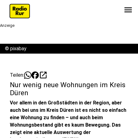
menu
Anzeige
©
pixabay
open_in_new
Teilen:
Nur wenig neue Wohnungen im Kreis
Düren
Vor allem in den Großstädten in der Region, aber
auch bei uns im Kreis Düren ist es nicht so einfach
eine Wohnung zu finden – und auch beim
Wohnungsbestand gibt es kaum Bewegung. Das
zeigt eine aktuelle Auswertung der