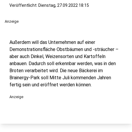
Veröffentlicht:
Dienstag, 27.09.2022 18:15
Anzeige
Außerdem will das Unternehmen auf einer
Demonstrationsfläche Obstbäumen und -sträucher –
aber auch Dinkel, Weizensorten und Kartoffeln
anbauen. Dadurch soll erkennbar werden, was in den
Broten verarbeitet wird. Die neue Bäckerei im
Brainergy-Park soll Mitte Juli kommenden Jahren
fertig sein und eröffnet werden können.
Anzeige