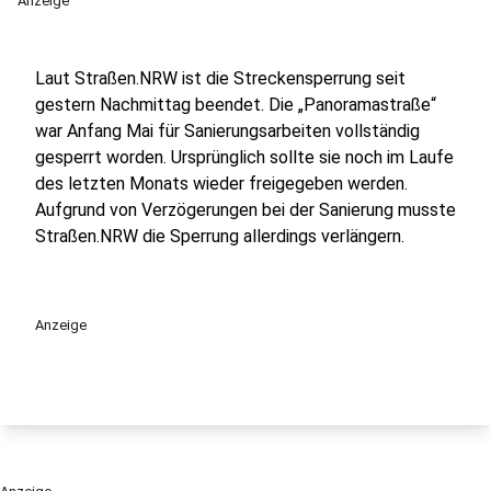
Anzeige
Laut Straßen.NRW ist die Streckensperrung seit
gestern Nachmittag beendet. Die „Panoramastraße“
war Anfang Mai für Sanierungsarbeiten vollständig
gesperrt worden. Ursprünglich sollte sie noch im Laufe
des letzten Monats wieder freigegeben werden.
Aufgrund von Verzögerungen bei der Sanierung musste
Straßen.NRW die Sperrung allerdings verlängern.
Anzeige