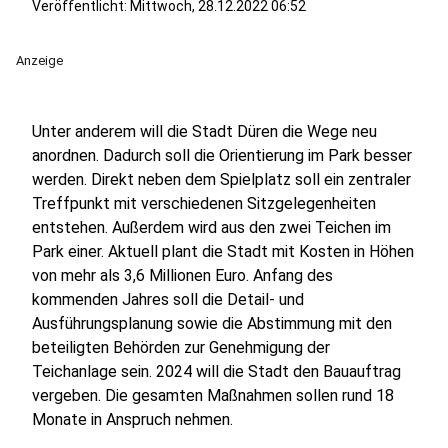
Veröffentlicht:
Mittwoch, 28.12.2022 06:52
Anzeige
Unter anderem will die Stadt Düren die Wege neu
anordnen. Dadurch soll die Orientierung im Park besser
werden. Direkt neben dem Spielplatz soll ein zentraler
Treffpunkt mit verschiedenen Sitzgelegenheiten
entstehen. Außerdem wird aus den zwei Teichen im
Park einer. Aktuell plant die Stadt mit Kosten in Höhen
von mehr als 3,6 Millionen Euro. Anfang des
kommenden Jahres soll die Detail- und
Ausführungsplanung sowie die Abstimmung mit den
beteiligten Behörden zur Genehmigung der
Teichanlage sein. 2024 will die Stadt den Bauauftrag
vergeben. Die gesamten Maßnahmen sollen rund 18
Monate in Anspruch nehmen.