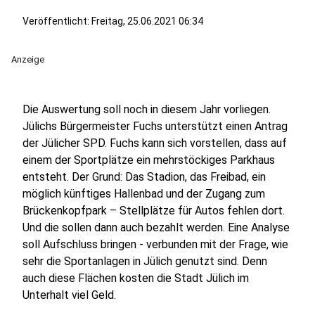
Veröffentlicht:
Freitag, 25.06.2021 06:34
Anzeige
Die Auswertung soll noch in diesem Jahr vorliegen.
Jülichs Bürgermeister Fuchs unterstützt einen Antrag
der Jülicher SPD. Fuchs kann sich vorstellen, dass auf
einem der Sportplätze ein mehrstöckiges Parkhaus
entsteht. Der Grund: Das Stadion, das Freibad, ein
möglich künftiges Hallenbad und der Zugang zum
Brückenkopfpark – Stellplätze für Autos fehlen dort.
Und die sollen dann auch bezahlt werden. Eine Analyse
soll Aufschluss bringen - verbunden mit der Frage, wie
sehr die Sportanlagen in Jülich genutzt sind. Denn
auch diese Flächen kosten die Stadt Jülich im
Unterhalt viel Geld.