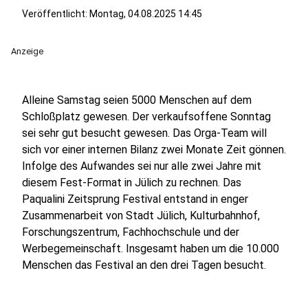
Veröffentlicht:
Montag, 04.08.2025 14:45
Anzeige
Alleine Samstag seien 5000 Menschen auf dem
Schloßplatz gewesen. Der verkaufsoffene Sonntag
sei sehr gut besucht gewesen. Das Orga-Team will
sich vor einer internen Bilanz zwei Monate Zeit gönnen.
Infolge des Aufwandes sei nur alle zwei Jahre mit
diesem Fest-Format in Jülich zu rechnen. Das
Paqualini Zeitsprung Festival entstand in enger
Zusammenarbeit von Stadt Jülich, Kulturbahnhof,
Forschungszentrum, Fachhochschule und der
Werbegemeinschaft. Insgesamt haben um die 10.000
Menschen das Festival an den drei Tagen besucht.