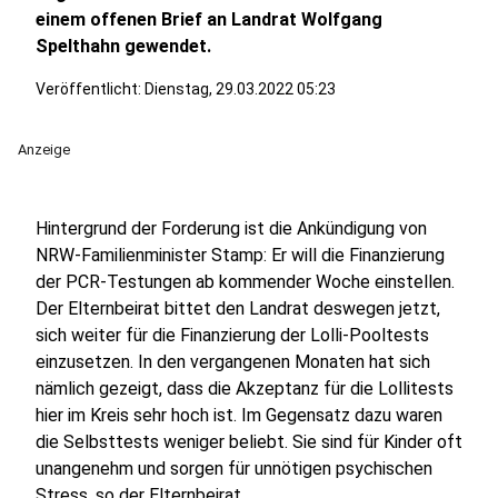
einem offenen Brief an Landrat Wolfgang
Spelthahn gewendet.
Veröffentlicht:
Dienstag, 29.03.2022 05:23
Anzeige
Hintergrund der Forderung ist die Ankündigung von
NRW-Familienminister Stamp: Er will die Finanzierung
der PCR-Testungen ab kommender Woche einstellen.
Der Elternbeirat bittet den Landrat deswegen jetzt,
sich weiter für die Finanzierung der Lolli-Pooltests
einzusetzen. In den vergangenen Monaten hat sich
nämlich gezeigt, dass die Akzeptanz für die Lollitests
hier im Kreis sehr hoch ist. Im Gegensatz dazu waren
die Selbsttests weniger beliebt. Sie sind für Kinder oft
unangenehm und sorgen für unnötigen psychischen
Stress, so der Elternbeirat.