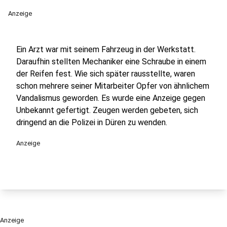
Anzeige
Ein Arzt war mit seinem Fahrzeug in der Werkstatt.
Daraufhin stellten Mechaniker eine Schraube in einem
der Reifen fest. Wie sich später rausstellte, waren
schon mehrere seiner Mitarbeiter Opfer von ähnlichem
Vandalismus geworden. Es wurde eine Anzeige gegen
Unbekannt gefertigt. Zeugen werden gebeten, sich
dringend an die Polizei in Düren zu wenden.
Anzeige
Anzeige