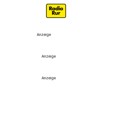
Anzeige
Anzeige
Anzeige