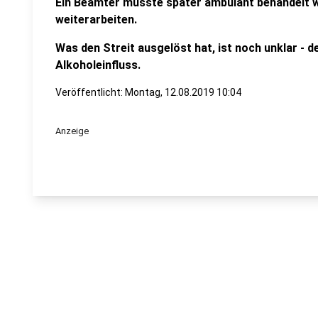
Ein Beamter musste später ambulant behandelt 
weiterarbeiten.
Was den Streit ausgelöst hat, ist noch unklar - d
Alkoholeinfluss.
Veröffentlicht:
Montag, 12.08.2019 10:04
Anzeige