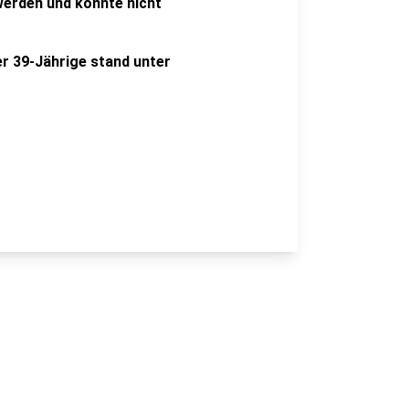
werden und konnte nicht
er 39-Jährige stand unter