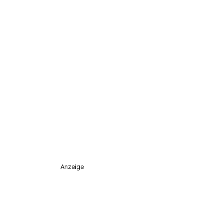
Anzeige