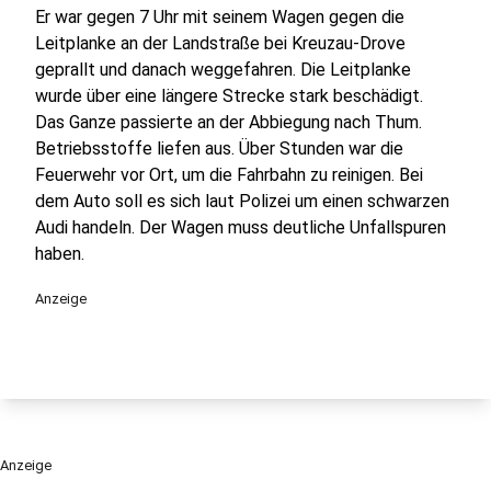
Er war gegen 7 Uhr mit seinem Wagen gegen die
Leitplanke an der Landstraße bei Kreuzau-Drove
geprallt und danach weggefahren. Die Leitplanke
wurde über eine längere Strecke stark beschädigt.
Das Ganze passierte an der Abbiegung nach Thum.
Betriebsstoffe liefen aus. Über Stunden war die
Feuerwehr vor Ort, um die Fahrbahn zu reinigen. Bei
dem Auto soll es sich laut Polizei um einen schwarzen
Audi handeln. Der Wagen muss deutliche Unfallspuren
haben.
Anzeige
Anzeige