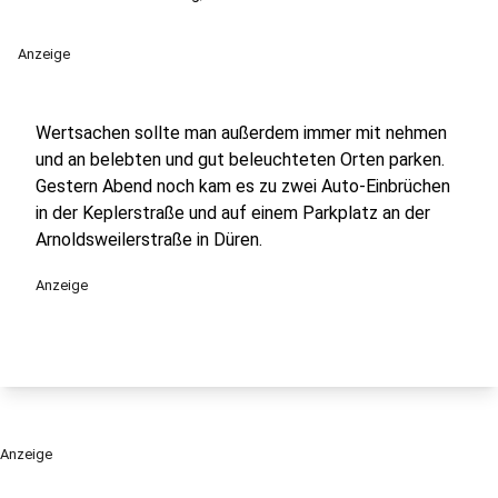
Anzeige
Wertsachen sollte man außerdem immer mit nehmen
und an belebten und gut beleuchteten Orten parken.
Gestern Abend noch kam es zu zwei Auto-Einbrüchen
in der Keplerstraße und auf einem Parkplatz an der
Arnoldsweilerstraße in Düren.
Anzeige
Anzeige