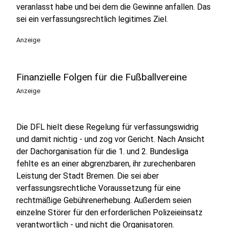
veranlasst habe und bei dem die Gewinne anfallen. Das
sei ein verfassungsrechtlich legitimes Ziel.
Anzeige
Finanzielle Folgen für die Fußballvereine
Anzeige
Die DFL hielt diese Regelung für verfassungswidrig
und damit nichtig - und zog vor Gericht. Nach Ansicht
der Dachorganisation für die 1. und 2. Bundesliga
fehlte es an einer abgrenzbaren, ihr zurechenbaren
Leistung der Stadt Bremen. Die sei aber
verfassungsrechtliche Voraussetzung für eine
rechtmäßige Gebührenerhebung. Außerdem seien
einzelne Störer für den erforderlichen Polizeieinsatz
verantwortlich - und nicht die Organisatoren.