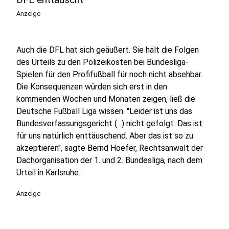
Anzeige
Auch die DFL hat sich geäußert. Sie hält die Folgen
des Urteils zu den Polizeikosten bei Bundesliga-
Spielen für den Profifußball für noch nicht absehbar.
Die Konsequenzen würden sich erst in den
kommenden Wochen und Monaten zeigen, ließ die
Deutsche Fußball Liga wissen. "Leider ist uns das
Bundesverfassungsgericht (...) nicht gefolgt. Das ist
für uns natürlich enttäuschend. Aber das ist so zu
akzeptieren", sagte Bernd Hoefer, Rechtsanwalt der
Dachorganisation der 1. und 2. Bundesliga, nach dem
Urteil in Karlsruhe.
Anzeige