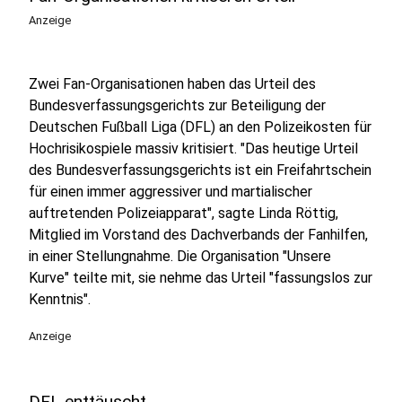
Anzeige
Zwei Fan-Organisationen haben das Urteil des
Bundesverfassungsgerichts zur Beteiligung der
Deutschen Fußball Liga (DFL) an den Polizeikosten für
Hochrisikospiele massiv kritisiert. "Das heutige Urteil
des Bundesverfassungsgerichts ist ein Freifahrtschein
für einen immer aggressiver und martialischer
auftretenden Polizeiapparat", sagte Linda Röttig,
Mitglied im Vorstand des Dachverbands der Fanhilfen,
in einer Stellungnahme. Die Organisation "Unsere
Kurve" teilte mit, sie nehme das Urteil "fassungslos zur
Kenntnis".
Anzeige
DFL enttäuscht