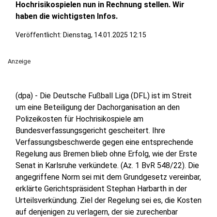
Hochrisikospielen nun in Rechnung stellen. Wir
haben die wichtigsten Infos.
Veröffentlicht:
Dienstag, 14.01.2025 12:15
Anzeige
(dpa) - Die Deutsche Fußball Liga (DFL) ist im Streit
um eine Beteiligung der Dachorganisation an den
Polizeikosten für Hochrisikospiele am
Bundesverfassungsgericht gescheitert. Ihre
Verfassungsbeschwerde gegen eine entsprechende
Regelung aus Bremen blieb ohne Erfolg, wie der Erste
Senat in Karlsruhe verkündete. (Az. 1 BvR 548/22). Die
angegriffene Norm sei mit dem Grundgesetz vereinbar,
erklärte Gerichtspräsident Stephan Harbarth in der
Urteilsverkündung. Ziel der Regelung sei es, die Kosten
auf denjenigen zu verlagern, der sie zurechenbar