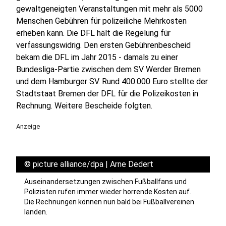
gewaltgeneigten Veranstaltungen mit mehr als 5000
Menschen Gebühren für polizeiliche Mehrkosten
erheben kann. Die DFL hält die Regelung für
verfassungswidrig. Den ersten Gebührenbescheid
bekam die DFL im Jahr 2015 - damals zu einer
Bundesliga-Partie zwischen dem SV Werder Bremen
und dem Hamburger SV. Rund 400.000 Euro stellte der
Stadtstaat Bremen der DFL für die Polizeikosten in
Rechnung. Weitere Bescheide folgten.
Anzeige
©
picture alliance/dpa | Arne Dedert
Auseinandersetzungen zwischen Fußballfans und
Polizisten rufen immer wieder horrende Kosten auf.
Die Rechnungen können nun bald bei Fußballvereinen
landen.