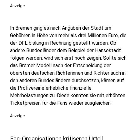
Anzeige
In Bremen ging es nach Angaben der Stadt um
Gebühren in Höhe von mehr als drei Millionen Euro, die
der DFL bislang in Rechnung gestellt wurden. Ob
andere Bundesländer dem Beispiel der Hansestadt
folgen werden, wird sich erst noch zeigen. Sollte sich
das Bremer Modell nach der Entscheidung der
obersten deutschen Richterinnen und Richter auch in
den anderen Bundesländern durchsetzen, kämen auf
die Profivereine erhebliche finanzielle
Mehrbelastungen zu. Diese könnten sie mit erhöhten
Ticketpreisen für die Fans wieder ausgleichen.
Anzeige
Fan-Organisationen kritiseren Urteil