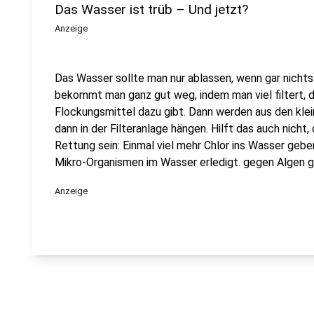
Das Wasser ist trüb – Und jetzt?
Anzeige
Das Wasser sollte man nur ablassen, wenn gar nichts
bekommt man ganz gut weg, indem man viel filtert, de
Flockungsmittel dazu gibt. Dann werden aus den klei
dann in der Filteranlage hängen. Hilft das auch nicht
Rettung sein: Einmal viel mehr Chlor ins Wasser gebe
Mikro-Organismen im Wasser erledigt. gegen Algen gi
Anzeige