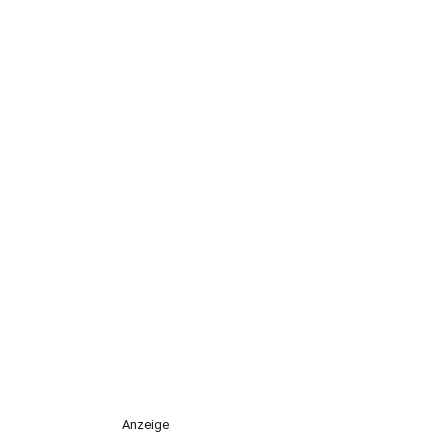
Anzeige