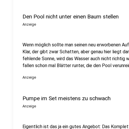
Den Pool nicht unter einen Baum stellen
Anzeige
Wenn möglich sollte man seinen neu erworbenen Aufs
Klar, der gibt zwar Schatten, aber genau hier liegt d
fehlende Sonne, wird das Wasser auch nicht richti
fallen schon mal Blätter runter, die den Pool verunrei
Anzeige
Pumpe im Set meistens zu schwach
Anzeige
Eigentlich ist das ja ein gutes Angebot: Das Komple