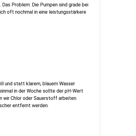
ei. Das Problem: Die Pumpen sind grade bei
ch oft nochmal in eine leistungsstärkere
ill und statt klarem, blauem Wasser
einmal in der Woche sollte der pH-Wert
 wir Chlor oder Sauerstoff arbeiten.
escher entfernt werden.