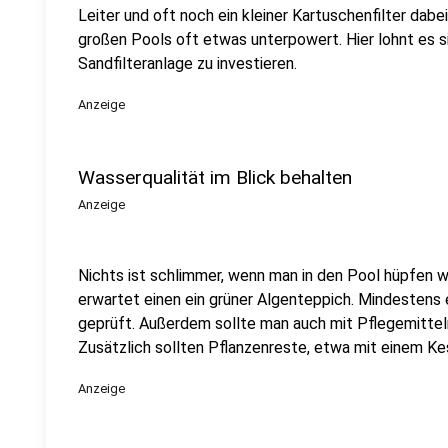
Leiter und oft noch ein kleiner Kartuschenfilter dab
großen Pools oft etwas unterpowert. Hier lohnt es si
Sandfilteranlage zu investieren.
Anzeige
Wasserqualität im Blick behalten
Anzeige
Nichts ist schlimmer, wenn man in den Pool hüpfen w
erwartet einen ein grüner Algenteppich. Mindestens 
geprüft. Außerdem sollte man auch mit Pflegemitteln
Zusätzlich sollten Pflanzenreste, etwa mit einem K
Anzeige