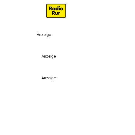
Anzeige
Anzeige
Anzeige