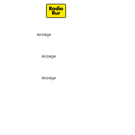
Anzeige
Anzeige
Anzeige