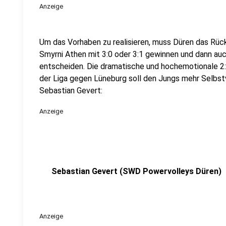
Anzeige
Um das Vorhaben zu realisieren, muss Düren das Rüc
Smyrni Athen mit 3:0 oder 3:1 gewinnen und dann auc
entscheiden. Die dramatische und hochemotionale 2
der Liga gegen Lüneburg soll den Jungs mehr Selbst
Sebastian Gevert:
Anzeige
Sebastian Gevert (SWD Powervolleys Düren)
Anzeige