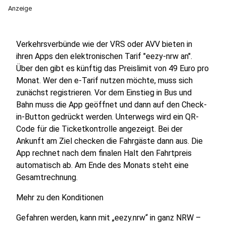
Anzeige
Verkehrsverbünde wie der VRS oder AVV bieten in
ihren Apps den elektronischen Tarif "eezy-nrw an".
Über den gibt es künftig das Preislimit von 49 Euro pro
Monat. Wer den e-Tarif nutzen möchte, muss sich
zunächst registrieren. Vor dem Einstieg in Bus und
Bahn muss die App geöffnet und dann auf den Check-
in-Button gedrückt werden. Unterwegs wird ein QR-
Code für die Ticketkontrolle angezeigt. Bei der
Ankunft am Ziel checken die Fahrgäste dann aus. Die
App rechnet nach dem finalen Halt den Fahrtpreis
automatisch ab. Am Ende des Monats steht eine
Gesamtrechnung.
Mehr zu den Konditionen
Gefahren werden, kann mit „eezy.nrw“ in ganz NRW –