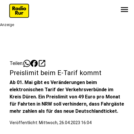
menu
Anzeige
open_in_new
Teilen:
Preislimit beim E-Tarif kommt
Ab 01. Mai gibt es Veränderungen beim
elektronischen Tarif der Verkehrsverbünde im
Kreis Düren. Ein Preislimit von 49 Euro pro Monat
für Fahrten in NRW soll verhindern, dass Fahrgäste
mehr zahlen als für das neue Deutschlandticket.
Veröffentlicht:
Mittwoch, 26.04.2023 16:04