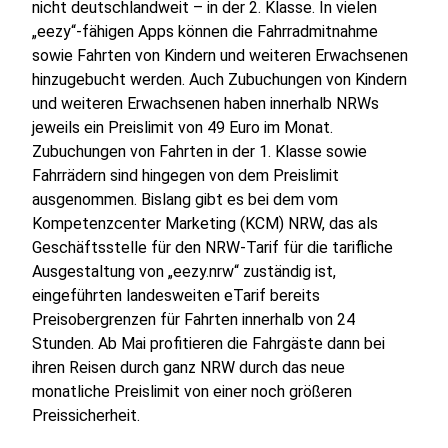
nicht deutschlandweit – in der 2. Klasse. In vielen
„eezy“-fähigen Apps können die Fahrradmitnahme
sowie Fahrten von Kindern und weiteren Erwachsenen
hinzugebucht werden. Auch Zubuchungen von Kindern
und weiteren Erwachsenen haben innerhalb NRWs
jeweils ein Preislimit von 49 Euro im Monat.
Zubuchungen von Fahrten in der 1. Klasse sowie
Fahrrädern sind hingegen von dem Preislimit
ausgenommen. Bislang gibt es bei dem vom
Kompetenzcenter Marketing (KCM) NRW, das als
Geschäftsstelle für den NRW-Tarif für die tarifliche
Ausgestaltung von „eezy.nrw“ zuständig ist,
eingeführten landesweiten eTarif bereits
Preisobergrenzen für Fahrten innerhalb von 24
Stunden. Ab Mai profitieren die Fahrgäste dann bei
ihren Reisen durch ganz NRW durch das neue
monatliche Preislimit von einer noch größeren
Preissicherheit.