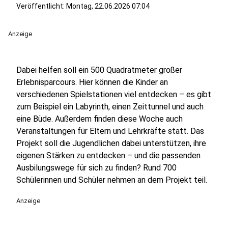
Veröffentlicht:
Montag, 22.06.2026 07:04
Anzeige
Dabei helfen soll ein 500 Quadratmeter großer
Erlebnisparcours. Hier können die Kinder an
verschiedenen Spielstationen viel entdecken – es gibt
zum Beispiel ein Labyrinth, einen Zeittunnel und auch
eine Büde. Außerdem finden diese Woche auch
Veranstaltungen für Eltern und Lehrkräfte statt. Das
Projekt soll die Jugendlichen dabei unterstützen, ihre
eigenen Stärken zu entdecken – und die passenden
Ausbilungswege für sich zu finden? Rund 700
Schülerinnen und Schüler nehmen an dem Projekt teil.
Anzeige