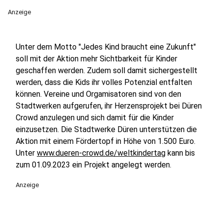
Anzeige
Unter dem Motto "Jedes Kind braucht eine Zukunft"
soll mit der Aktion mehr Sichtbarkeit für Kinder
geschaffen werden. Zudem soll damit sichergestellt
werden, dass die Kids ihr volles Potenzial entfalten
können. Vereine und Orgamisatoren sind von den
Stadtwerken aufgerufen, ihr Herzensprojekt bei Düren
Crowd anzulegen und sich damit für die Kinder
einzusetzen. Die Stadtwerke Düren unterstützen die
Aktion mit einem Fördertopf in Höhe von 1.500 Euro.
Unter
www.dueren-crowd.de/weltkindertag
kann bis
zum 01.09.2023 ein Projekt angelegt werden.
Anzeige