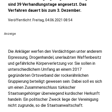
sind 39 Verhandlungstage angesetzt. Das
Verfahren dauert bis zum 3. Dezember.
Veröffentlicht:
Freitag, 04.06.2021 08:54
Anzeige
Die Ankläger werfen den Verdächtigen unter anderem
Erpressung, Drogenhandel, unerlaubten Waffenbesitz
und gefährliche Körperverletzung vor. Sie sollen in
unterschiedlichem Umfang an einem 2017
gegründeten Ortsverband der rockerähnlichen
Gruppierung beteiligt gewesen sein. Dabei soll es sich
um einen Zusammenschluss türkischer
Staatsangehöriger überwiegend kurdischer Herkunft
handeln. Ein politischer Zweck liege der Vereinigung
nicht zugrunde, so die Staatsanwaltschaft.