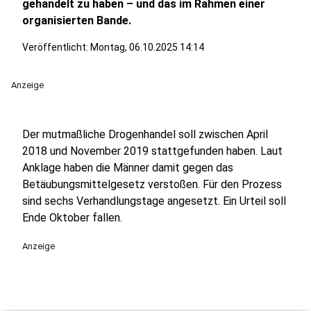
gehandelt zu haben – und das im Rahmen einer
organisierten Bande.
Veröffentlicht:
Montag, 06.10.2025 14:14
Anzeige
Der mutmaßliche Drogenhandel soll zwischen April
2018 und November 2019 stattgefunden haben. Laut
Anklage haben die Männer damit gegen das
Betäubungsmittelgesetz verstoßen. Für den Prozess
sind sechs Verhandlungstage angesetzt. Ein Urteil soll
Ende Oktober fallen.
Anzeige