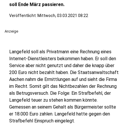
soll Ende März passieren.
Veröffentlicht:
Mittwoch, 03.03.2021 08:22
Anzeige
Langefeld soll als Privatmann eine Rechnung eines
Internet-Dienstleisters bekommen haben. Er soll den
Service aber nicht genutzt und daher die knapp über
200 Euro nicht bezahlt haben. Die Staatsanwaltschaft
Aachen nahm die Ermittlungen auf und sieht die Firma
im Recht. Somit gilt das Nichtbezahlen der Rechnung
als Betrugsversuch. Die Folge: Ein Strafbefehl, der
Langefeld teuer zu stehen kommen könnte.
Gemessen an seinem Gehalt als Bürgermeister sollte
er 18.000 Euro zahlen. Langefeld hatte gegen den
Strafbefehl Einspruch eingelegt.