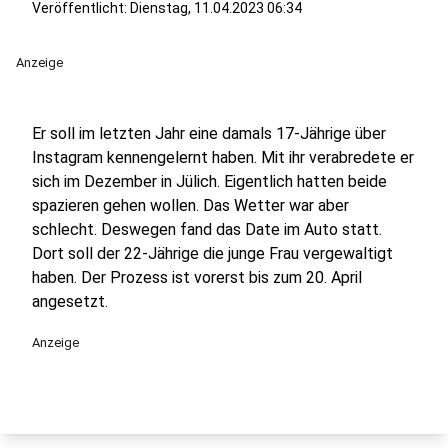
Veröffentlicht:
Dienstag, 11.04.2023 06:34
Anzeige
Er soll im letzten Jahr eine damals 17-Jährige über
Instagram kennengelernt haben. Mit ihr verabredete er
sich im Dezember in Jülich. Eigentlich hatten beide
spazieren gehen wollen. Das Wetter war aber
schlecht. Deswegen fand das Date im Auto statt.
Dort soll der 22-Jährige die junge Frau vergewaltigt
haben. Der Prozess ist vorerst bis zum 20. April
angesetzt.
Anzeige