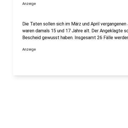
Anzeige
Die Taten sollen sich im März und April vergangene
waren damals 15 und 17 Jahre alt. Der Angeklagte so
Bescheid gewusst haben. Insgesamt 26 Fälle werden
Anzeige