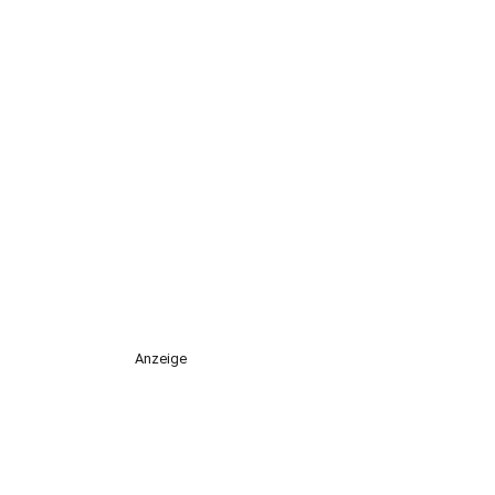
Anzeige