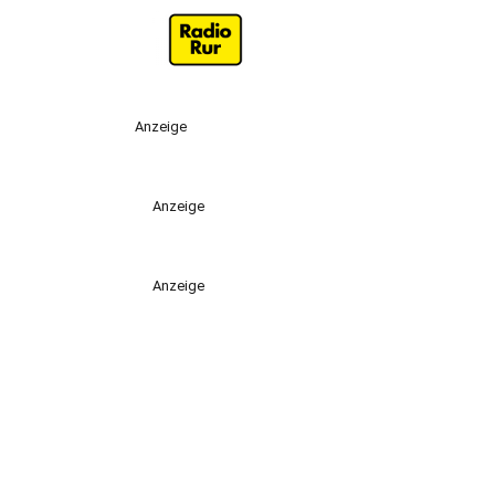
Anzeige
Anzeige
Anzeige