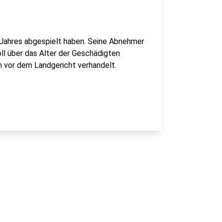
n Jahres abgespielt haben. Seine Abnehmer
ll über das Alter der Geschädigten
 vor dem Landgericht verhandelt.