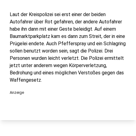
Laut der Kreispolizei sei erst einer der beiden
Autofahrer über Rot gefahren, der andere Autofahrer
habe ihn dann mit einer Geste beleidigt. Auf einem
Baumarktparkplatz kam es dann zum Streit, der in eine
Prügelei endete. Auch Pfefferspray und ein Schlagring
sollen benutzt worden sein, sagt die Polizei. Drei
Personen wurden leicht verletzt. Die Polizei ermittelt
jetzt unter anderem wegen Körperverletzung,
Bedrohung und eines möglichen Verstoßes gegen das
Waffengesetz.
Anzeige