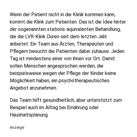
Wenn der Patient nicht in die Klinik kommen kann,
kommt die Klink zum Patienten. Das ist die Idee hinter
der sogenannten stations-äquivalenten Behandlung,
die die LVR-Klink Düren seit dem letzten Jahr
anbietet. Ein Team aus Ärzten, Therapeuten und
Pflegern besucht die Patienten dabei zuhause. Jeden
Tag ist mindestens einer von ihnen vor Ort. Damit
sollen Menschen angesprochen werden, die
beispielsweise wegen der Pflege der Kinder keine
Möglichkeit haben, ein psychotherapeutisches
Angebot anzunehmen.
Das Team hilft gesundheitlich, aber unterstützt zum
Beispiel auch im Alltag bei Ernährung oder
Haushaltsplanung.
Anzeige