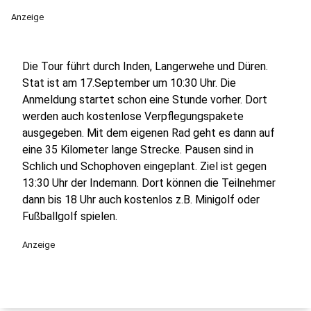
Anzeige
Die Tour führt durch Inden, Langerwehe und Düren.
Stat ist am 17.September um 10:30 Uhr. Die
Anmeldung startet schon eine Stunde vorher. Dort
werden auch kostenlose Verpflegungspakete
ausgegeben. Mit dem eigenen Rad geht es dann auf
eine 35 Kilometer lange Strecke. Pausen sind in
Schlich und Schophoven eingeplant. Ziel ist gegen
13:30 Uhr der Indemann. Dort können die Teilnehmer
dann bis 18 Uhr auch kostenlos z.B. Minigolf oder
Fußballgolf spielen.
Anzeige