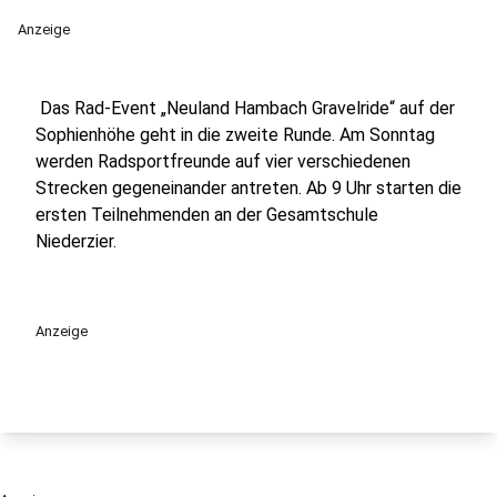
Anzeige
Das Rad-Event „Neuland Hambach Gravelride“ auf der
Sophienhöhe geht in die zweite Runde. Am Sonntag
werden Radsportfreunde auf vier verschiedenen
Strecken gegeneinander antreten. Ab 9 Uhr starten die
ersten Teilnehmenden an der Gesamtschule
Niederzier.
Anzeige