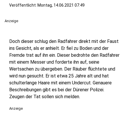
Veröffentlicht:
Montag, 14.06.2021 07:49
Anzeige
Doch dieser schlug den Radfahrer direkt mit der Faust
ins Gesicht, als er anhielt. Er fiel zu Boden und der
Fremde trat auf ihn ein. Dieser bedrohte den Radfahrer
mit einem Messer und forderte ihn auf, seine
Wertsachen zu übergeben. Der Räuber flüchtete und
wird nun gesucht. Er ist etwa 25 Jahre alt und hat
schulterlange Haare mit einem Undercut. Genauere
Beschreibungen gibt es bei der Dürener Polizei.
Zeugen der Tat sollen sich melden.
Anzeige