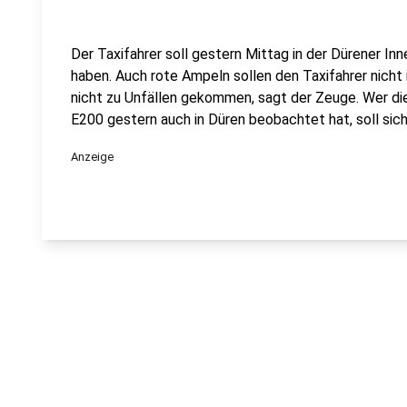
Der Taxifahrer soll gestern Mittag in der Dürener In
haben. Auch rote Ampeln sollen den Taxifahrer nicht 
nicht zu Unfällen gekommen, sagt der Zeuge. Wer d
E200 gestern auch in Düren beobachtet hat, soll sich
Anzeige