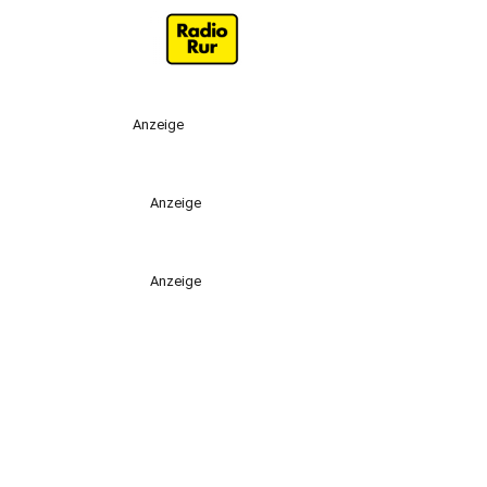
Anzeige
Anzeige
Anzeige