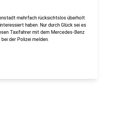
nenstadt mehrfach rücksichtslos überholt
interessiert haben. Nur durch Glück sei es
iesen Taxifahrer mit dem Mercedes-Benz
 bei der Polizei melden.