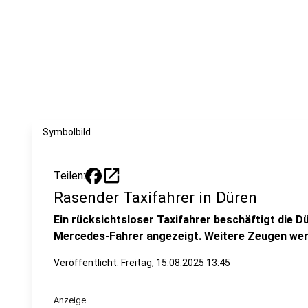
Symbolbild
open_in_new
Teilen:
Rasender Taxifahrer in Düren
Ein rücksichtsloser Taxifahrer beschäftigt die Dü
Mercedes-Fahrer angezeigt. Weitere Zeugen wer
Veröffentlicht:
Freitag, 15.08.2025 13:45
Anzeige