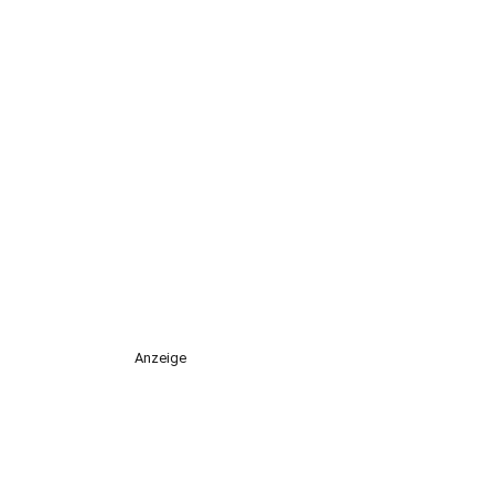
Anzeige