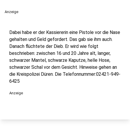
Anzeige
Dabei habe er der Kassiererin eine Pistole vor die Nase
gehalten und Geld gefordert. Das gab sie ihm auch.
Danach flüchtete der Dieb. Er wird wie folgt
beschrieben: zwischen 16 und 20 Jahre alt, langer,
schwarzer Mantel, schwarze Kaputze, helle Hose,
schwarzer Schal vor dem Gesicht. Hinweise gehen an
die Kreispolizei Düren. Die Telefonnummer:02421-949-
6425
Anzeige