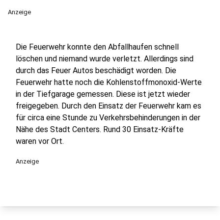
Anzeige
Die Feuerwehr konnte den Abfallhaufen schnell
löschen und niemand wurde verletzt. Allerdings sind
durch das Feuer Autos beschädigt worden. Die
Feuerwehr hatte noch die Kohlenstoffmonoxid-Werte
in der Tiefgarage gemessen. Diese ist jetzt wieder
freigegeben. Durch den Einsatz der Feuerwehr kam es
für circa eine Stunde zu Verkehrsbehinderungen in der
Nähe des Stadt Centers. Rund 30 Einsatz-Kräfte
waren vor Ort.
Anzeige