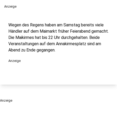
Anzeige
Wegen des Regens haben am Samstag bereits viele
Händler auf dem Maimarkt früher Feierabend gemacht.
Die Maikirmes hat bis 22 Uhr durchgehalten. Beide
Veranstaltungen auf dem Annakirmesplatz sind am
Abend zu Ende gegangen.
Anzeige
Anzeige