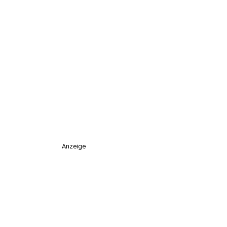
Anzeige