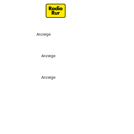
Anzeige
Anzeige
Anzeige