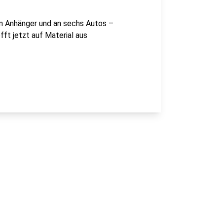
em Anhänger und an sechs Autos –
fft jetzt auf Material aus