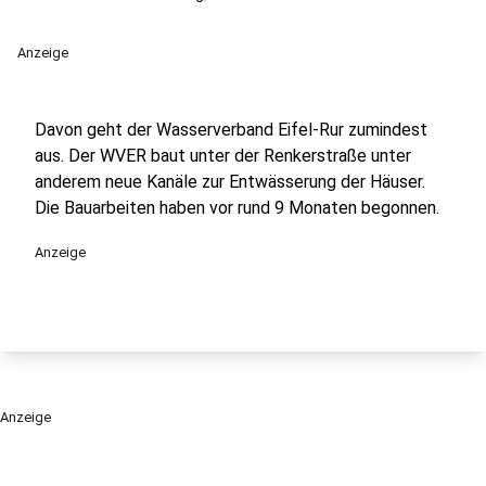
Anzeige
Davon geht der Wasserverband Eifel-Rur zumindest
aus. Der WVER baut unter der Renkerstraße unter
anderem neue Kanäle zur Entwässerung der Häuser.
Die Bauarbeiten haben vor rund 9 Monaten begonnen.
Anzeige
Anzeige