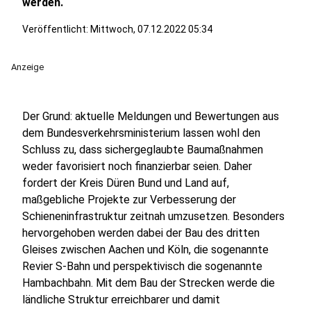
werden.
Veröffentlicht:
Mittwoch, 07.12.2022 05:34
Anzeige
Der Grund: aktuelle Meldungen und Bewertungen aus
dem Bundesverkehrsministerium lassen wohl den
Schluss zu, dass sichergeglaubte Baumaßnahmen
weder favorisiert noch finanzierbar seien. Daher
fordert der Kreis Düren Bund und Land auf,
maßgebliche Projekte zur Verbesserung der
Schieneninfrastruktur zeitnah umzusetzen. Besonders
hervorgehoben werden dabei der Bau des dritten
Gleises zwischen Aachen und Köln, die sogenannte
Revier S-Bahn und perspektivisch die sogenannte
Hambachbahn. Mit dem Bau der Strecken werde die
ländliche Struktur erreichbarer und damit