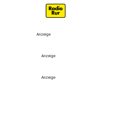
Anzeige
Anzeige
Anzeige