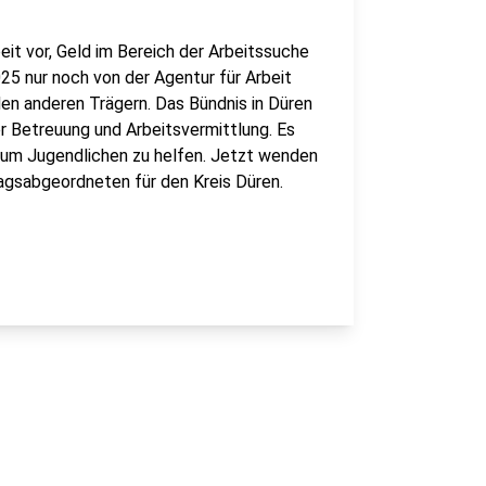
it vor, Geld im Bereich der Arbeitssuche
25 nur noch von der Agentur für Arbeit
en anderen Trägern. Das Bündnis in Düren
 Betreuung und Arbeitsvermittlung. Es
 um Jugendlichen zu helfen. Jetzt wenden
tagsabgeordneten für den Kreis Düren.