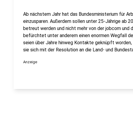
Ab nächstem Jahr hat das Bundesministerium für Arbe
einzusparen. Außerdem sollen unter 25-Jährige ab 20
betreut werden und nicht mehr von der jobcom und d
befürchtet unter anderem einen enormen Wegfall der
seien über Jahre hinweg Kontakte geknüpft worden,
sie sich mit der Resolution an die Land- und Bundes
Anzeige