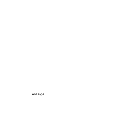
Anzeige