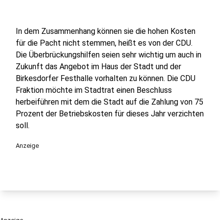
In dem Zusammenhang können sie die hohen Kosten
für die Pacht nicht stemmen, heißt es von der CDU.
Die Überbrückungshilfen seien sehr wichtig um auch in
Zukunft das Angebot im Haus der Stadt und der
Birkesdorfer Festhalle vorhalten zu können. Die CDU
Fraktion möchte im Stadtrat einen Beschluss
herbeiführen mit dem die Stadt auf die Zahlung von 75
Prozent der Betriebskosten für dieses Jahr verzichten
soll.
Anzeige