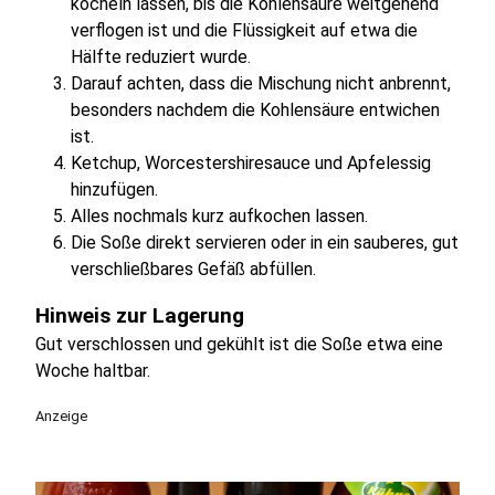
köcheln lassen, bis die Kohlensäure weitgehend
verflogen ist und die Flüssigkeit auf etwa die
Hälfte reduziert wurde.
Darauf achten, dass die Mischung nicht anbrennt,
besonders nachdem die Kohlensäure entwichen
ist.
Ketchup, Worcestershiresauce und Apfelessig
hinzufügen.
Alles nochmals kurz aufkochen lassen.
Die Soße direkt servieren oder in ein sauberes, gut
verschließbares Gefäß abfüllen.
Hinweis zur Lagerung
Gut verschlossen und gekühlt ist die Soße etwa eine
Woche haltbar.
Anzeige