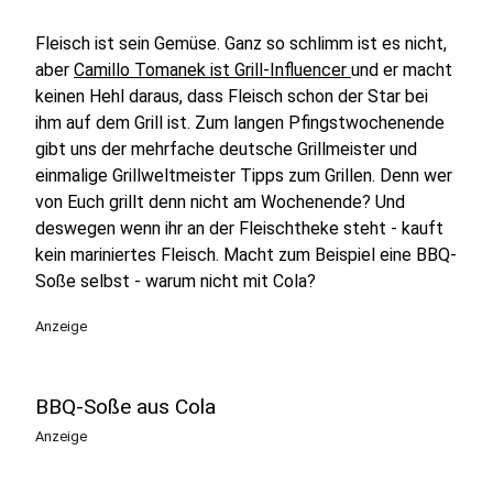
Fleisch ist sein Gemüse. Ganz so schlimm ist es nicht,
aber
Camillo Tomanek ist Grill-Influencer
und er macht
keinen Hehl daraus, dass Fleisch schon der Star bei
ihm auf dem Grill ist. Zum langen Pfingstwochenende
gibt uns der mehrfache deutsche Grillmeister und
einmalige Grillweltmeister Tipps zum Grillen. Denn wer
von Euch grillt denn nicht am Wochenende? Und
deswegen wenn ihr an der Fleischtheke steht - kauft
kein mariniertes Fleisch. Macht zum Beispiel eine BBQ-
Soße selbst - warum nicht mit Cola?
Anzeige
BBQ-Soße aus Cola
Anzeige