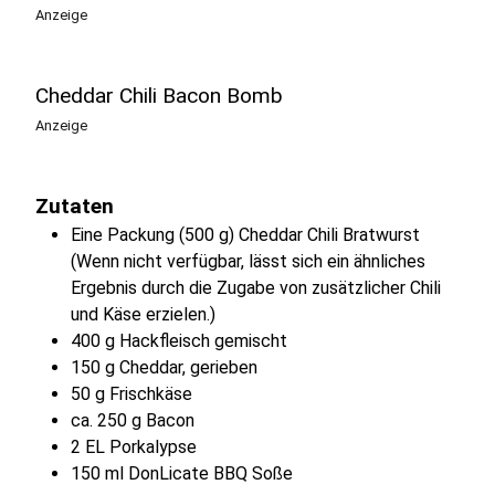
Anzeige
Cheddar Chili Bacon Bomb
Anzeige
Zutaten
Eine Packung (500 g) Cheddar Chili Bratwurst
(Wenn nicht verfügbar, lässt sich ein ähnliches
Ergebnis durch die Zugabe von zusätzlicher Chili
und Käse erzielen.)
400 g Hackfleisch gemischt
150 g Cheddar, gerieben
50 g Frischkäse
ca. 250 g Bacon
2 EL Porkalypse
150 ml DonLicate BBQ Soße