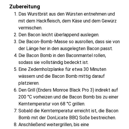
Zubereitung
Das Wurstbrät aus den Würsten entnehmen und
mit dem Hackfleisch, dem Käse und dem Gewürz
vermischen.
Den Bacon leicht überlappend auslegen.
Die Bacon-Bomb-Masse so ausrollen, dass sie von
der Länge her in den ausgelegten Bacon passt.
Die Bacon Bomb in den Baconmantel rollen,
sodass sie vollständig bedeckt ist.
Eine Zedernholzplanke für etwa 30 Minuten
wässern und die Bacon Bomb mittig darauf
platzieren.
Den Grill (Enders Monroe Black Pro 3) indirekt auf
200 °C vorheizen und die Bacon Bomb bis zu einer
Kerntemperatur von 68 °C grillen.
Sobald die Kerntemperatur erreicht ist, die Bacon
Bomb mit der DonLicate BBQ Soße bestreichen.
Anschließend weitergrillen, bis eine