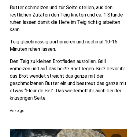
Butter schmelzen und zur Seite stellen, aus den
restlichen Zutaten den Teig kneten und ca. 1 Stunde
ruhen lassen damit die Hefe im Teig richtig arbeiten
kann.
Teig gleichmässig portionieren und nochmal 10-15
Minuten ruhen lassen.
Den Teig zu kleinen Brotfladen ausrollen, Grill
vorheizen und auf das heiße Rost legen. Kurz bevor ihr
das Brot wendet streicht das ganze mit der
geschmolzenen Butter ein und bestreut das ganze mit
etwas “Fleur de Sel”. Das wiederholt ihr auch bei der
knusprigen Seite.
Anzeige