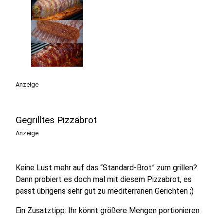
Anzeige
Gegrilltes Pizzabrot
Anzeige
Keine Lust mehr auf das “Standard-Brot” zum grillen?
Dann probiert es doch mal mit diesem Pizzabrot, es
passt übrigens sehr gut zu mediterranen Gerichten ;)
Ein Zusatztipp: Ihr könnt größere Mengen portionieren