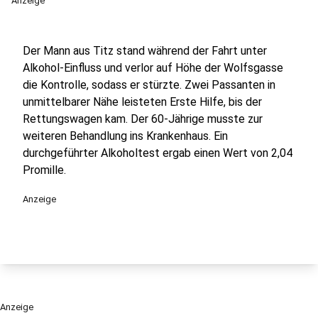
Anzeige
Der Mann aus Titz stand während der Fahrt unter
Alkohol-Einfluss und verlor auf Höhe der Wolfsgasse
die Kontrolle, sodass er stürzte. Zwei Passanten in
unmittelbarer Nähe leisteten Erste Hilfe, bis der
Rettungswagen kam. Der 60-Jährige musste zur
weiteren Behandlung ins Krankenhaus. Ein
durchgeführter Alkoholtest ergab einen Wert von 2,04
Promille.
Anzeige
Anzeige