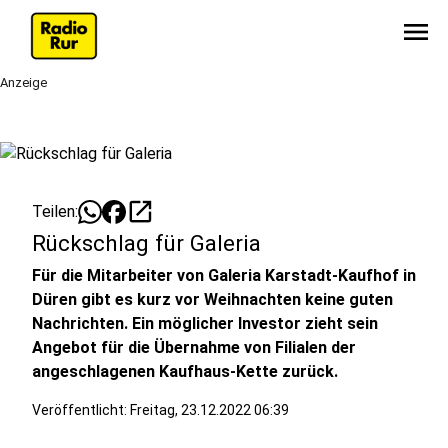
menu
Anzeige
open_in_new
Teilen:
Rückschlag für Galeria
Für die Mitarbeiter von Galeria Karstadt-Kaufhof in
Düren gibt es kurz vor Weihnachten keine guten
Nachrichten. Ein möglicher Investor zieht sein
Angebot für die Übernahme von Filialen der
angeschlagenen Kaufhaus-Kette zurück.
Veröffentlicht:
Freitag, 23.12.2022 06:39