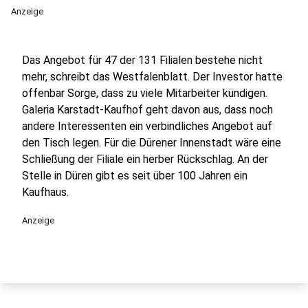
Anzeige
Das Angebot für 47 der 131 Filialen bestehe nicht
mehr, schreibt das Westfalenblatt. Der Investor hatte
offenbar Sorge, dass zu viele Mitarbeiter kündigen.
Galeria Karstadt-Kaufhof geht davon aus, dass noch
andere Interessenten ein verbindliches Angebot auf
den Tisch legen. Für die Dürener Innenstadt wäre eine
Schließung der Filiale ein herber Rückschlag. An der
Stelle in Düren gibt es seit über 100 Jahren ein
Kaufhaus.
Anzeige