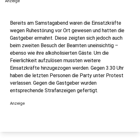
Anzeige
Bereits am Samstagabend waren die Einsatzkräfte
wegen Ruhestörung vor Ort gewesen und hatten die
Gastgeber ermahnt. Diese zeigten sich jedoch auch
beim zweiten Besuch der Beamten uneinsichtig –
ebenso wie ihre alkoholisierten Gäste. Um die
Feierlichkeit aufzulösen mussten weitere
Einsatzkräfte hinzugezogen werden. Gegen 3.30 Uhr
haben die letzten Personen die Party unter Protest
verlassen. Gegen die Gastgeber wurden
entsprechende Strafanzeigen gefertigt.
Anzeige