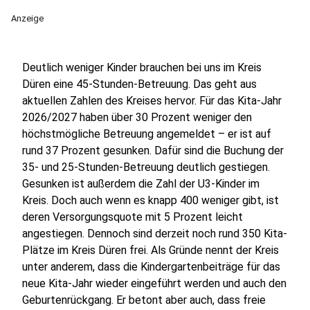
Anzeige
Deutlich weniger Kinder brauchen bei uns im Kreis
Düren eine 45-Stunden-Betreuung. Das geht aus
aktuellen Zahlen des Kreises hervor. Für das Kita-Jahr
2026/2027 haben über 30 Prozent weniger den
höchstmögliche Betreuung angemeldet – er ist auf
rund 37 Prozent gesunken. Dafür sind die Buchung der
35- und 25-Stunden-Betreuung deutlich gestiegen.
Gesunken ist außerdem die Zahl der U3-Kinder im
Kreis. Doch auch wenn es knapp 400 weniger gibt, ist
deren Versorgungsquote mit 5 Prozent leicht
angestiegen. Dennoch sind derzeit noch rund 350 Kita-
Plätze im Kreis Düren frei. Als Gründe nennt der Kreis
unter anderem, dass die Kindergartenbeiträge für das
neue Kita-Jahr wieder eingeführt werden und auch den
Geburtenrückgang. Er betont aber auch, dass freie