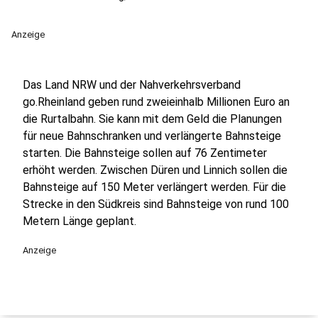
Anzeige
Das Land NRW und der Nahverkehrsverband
go.Rheinland geben rund zweieinhalb Millionen Euro an
die Rurtalbahn. Sie kann mit dem Geld die Planungen
für neue Bahnschranken und verlängerte Bahnsteige
starten. Die Bahnsteige sollen auf 76 Zentimeter
erhöht werden. Zwischen Düren und Linnich sollen die
Bahnsteige auf 150 Meter verlängert werden. Für die
Strecke in den Südkreis sind Bahnsteige von rund 100
Metern Länge geplant.
Anzeige