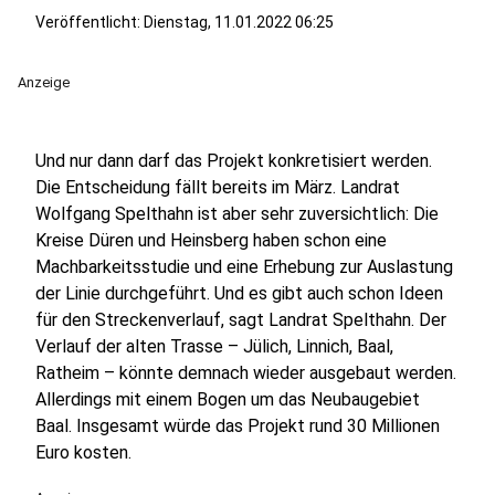
Veröffentlicht:
Dienstag, 11.01.2022 06:25
Anzeige
Und nur dann darf das Projekt konkretisiert werden.
Die Entscheidung fällt bereits im März. Landrat
Wolfgang Spelthahn ist aber sehr zuversichtlich: Die
Kreise Düren und Heinsberg haben schon eine
Machbarkeitsstudie und eine Erhebung zur Auslastung
der Linie durchgeführt. Und es gibt auch schon Ideen
für den Streckenverlauf, sagt Landrat Spelthahn. Der
Verlauf der alten Trasse – Jülich, Linnich, Baal,
Ratheim – könnte demnach wieder ausgebaut werden.
Allerdings mit einem Bogen um das Neubaugebiet
Baal. Insgesamt würde das Projekt rund 30 Millionen
Euro kosten.