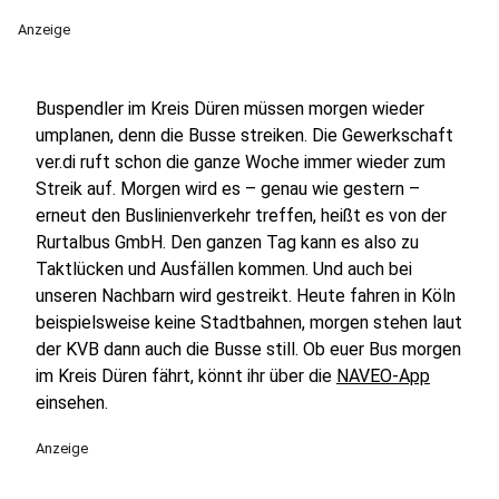
Anzeige
Buspendler im Kreis Düren müssen morgen wieder
umplanen, denn die Busse streiken. Die Gewerkschaft
ver.di ruft schon die ganze Woche immer wieder zum
Streik auf. Morgen wird es – genau wie gestern –
erneut den Buslinienverkehr treffen, heißt es von der
Rurtalbus GmbH. Den ganzen Tag kann es also zu
Taktlücken und Ausfällen kommen. Und auch bei
unseren Nachbarn wird gestreikt. Heute fahren in Köln
beispielsweise keine Stadtbahnen, morgen stehen laut
der KVB dann auch die Busse still. Ob euer Bus morgen
im Kreis Düren fährt, könnt ihr über die
NAVEO-App
einsehen.
Anzeige