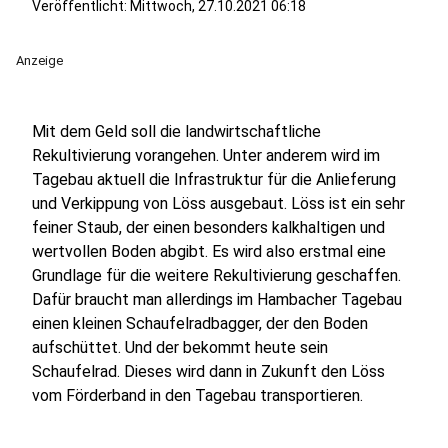
Veröffentlicht:
Mittwoch, 27.10.2021 06:18
Anzeige
Mit dem Geld soll die landwirtschaftliche
Rekultivierung vorangehen. Unter anderem wird im
Tagebau aktuell die Infrastruktur für die Anlieferung
und Verkippung von Löss ausgebaut. Löss ist ein sehr
feiner Staub, der einen besonders kalkhaltigen und
wertvollen Boden abgibt. Es wird also erstmal eine
Grundlage für die weitere Rekultivierung geschaffen.
Dafür braucht man allerdings im Hambacher Tagebau
einen kleinen Schaufelradbagger, der den Boden
aufschüttet. Und der bekommt heute sein
Schaufelrad. Dieses wird dann in Zukunft den Löss
vom Förderband in den Tagebau transportieren.