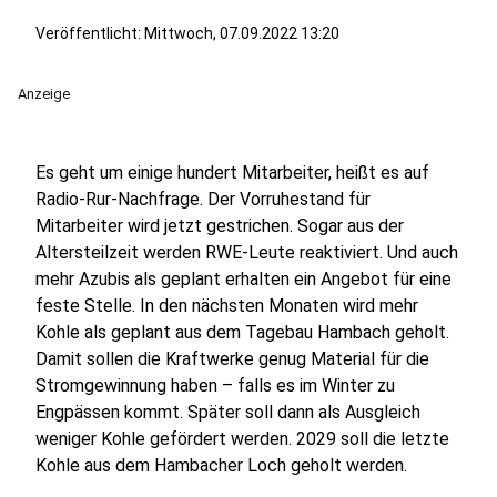
Veröffentlicht:
Mittwoch, 07.09.2022 13:20
Anzeige
Es geht um einige hundert Mitarbeiter, heißt es auf
Radio-Rur-Nachfrage. Der Vorruhestand für
Mitarbeiter wird jetzt gestrichen. Sogar aus der
Altersteilzeit werden RWE-Leute reaktiviert. Und auch
mehr Azubis als geplant erhalten ein Angebot für eine
feste Stelle. In den nächsten Monaten wird mehr
Kohle als geplant aus dem Tagebau Hambach geholt.
Damit sollen die Kraftwerke genug Material für die
Stromgewinnung haben – falls es im Winter zu
Engpässen kommt. Später soll dann als Ausgleich
weniger Kohle gefördert werden. 2029 soll die letzte
Kohle aus dem Hambacher Loch geholt werden.