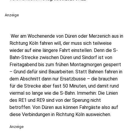
Anzeige
Wer am Wochenende von Düren oder Merzenich aus in
Richtung Köln fahren will, der muss sich teilweise
wieder auf eine längere Fahrt einstellen. Denn die S-
Bahn-Strecke zwischen Düren und Sindorf ist von
Freitagabend bis zum frühen Montagmorgen gesperrt
– Grund dafür sind Bauarbeiten. Statt Bahnen fahren in
dem Abschnitt dann nur Ersatzbusse – die brauchen
für die Strecke aber fast 50 Minuten, und damit rund
viermal so lange wie die S-Bahn. Immerhin: Die Linien
des RE1 und RE9 sind von der Sperung nicht
betroffen. Von Düren aus können Fahrgäste also auf
diese Verbindungen in Richtung Köln ausweichen.
Anzeige