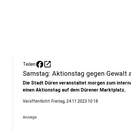
open_in_new
Teilen:
Samstag: Aktionstag gegen Gewalt 
Die Stadt Düren veranstaltet morgen zum intern
einen Aktionstag auf dem Dürener Marktplatz.
Veröffentlicht:
Freitag, 24.11.2023 10:18
Anzeige