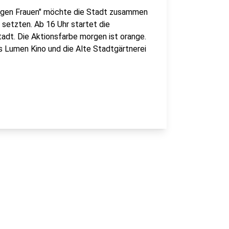
gegen Frauen" möchte die Stadt zusammen
setzten. Ab 16 Uhr startet die
dt. Die Aktionsfarbe morgen ist orange.
 Lumen Kino und die Alte Stadtgärtnerei