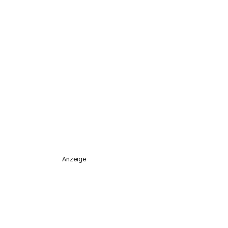
Anzeige