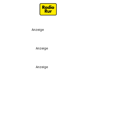
Anzeige
Anzeige
Anzeige