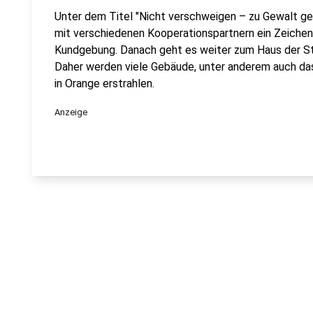
Unter dem Titel "Nicht verschweigen – zu Gewalt 
mit verschiedenen Kooperationspartnern ein Zeichen 
Kundgebung. Danach geht es weiter zum Haus der Sta
Daher werden viele Gebäude, unter anderem auch das
in Orange erstrahlen.
Anzeige