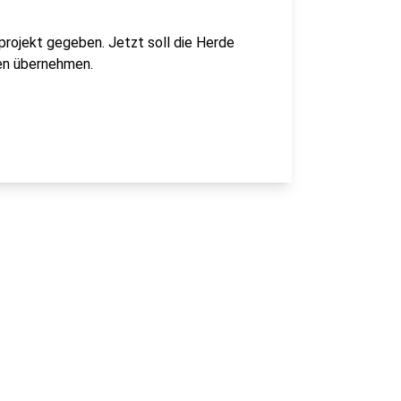
projekt gegeben. Jetzt soll die Herde
gen übernehmen.