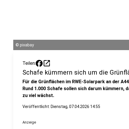
©
pixabay
open_in_new
Teilen:
Schafe kümmern sich um die Grünfl
Für die Grünflächen im RWE-Solarpark an der A44 
Rund 1.000 Schafe sollen sich darum kümmern, d
zu viel wächst.
Veröffentlicht:
Dienstag, 07.04.2026 14:55
Anzeige