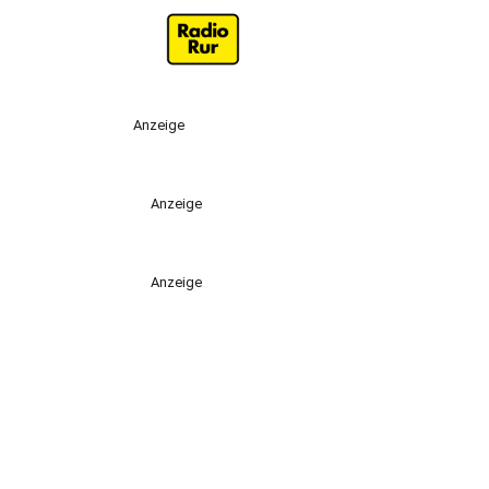
Anzeige
Anzeige
Anzeige