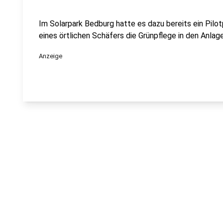
Im Solarpark Bedburg hatte es dazu bereits ein Pilot
eines örtlichen Schäfers die Grünpflege in den Anla
Anzeige