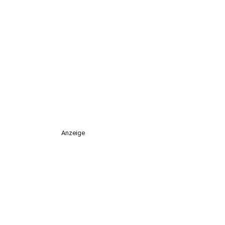
Anzeige